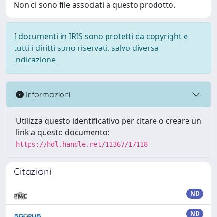
Non ci sono file associati a questo prodotto.
I documenti in IRIS sono protetti da copyright e
tutti i diritti sono riservati, salvo diversa
indicazione.
Informazioni
Utilizza questo identificativo per citare o creare un
link a questo documento:
https://hdl.handle.net/11367/17118
Citazioni
ND
ND