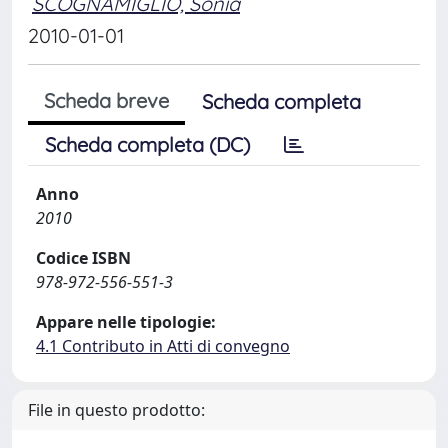
SCOGNAMIGLIO, Sonia
2010-01-01
Scheda breve
Scheda completa
Scheda completa (DC)
Anno
2010
Codice ISBN
978-972-556-551-3
Appare nelle tipologie:
4.1 Contributo in Atti di convegno
File in questo prodotto: