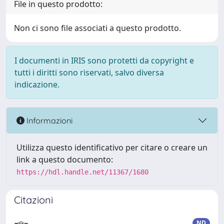
File in questo prodotto:
Non ci sono file associati a questo prodotto.
I documenti in IRIS sono protetti da copyright e
tutti i diritti sono riservati, salvo diversa
indicazione.
Informazioni
Utilizza questo identificativo per citare o creare un
link a questo documento:
https://hdl.handle.net/11367/1680
Citazioni
ND