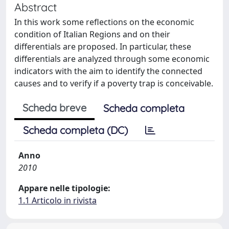
Abstract
In this work some reflections on the economic
condition of Italian Regions and on their
differentials are proposed. In particular, these
differentials are analyzed through some economic
indicators with the aim to identify the connected
causes and to verify if a poverty trap is conceivable.
Scheda breve
Scheda completa
Scheda completa (DC)
Anno
2010
Appare nelle tipologie:
1.1 Articolo in rivista