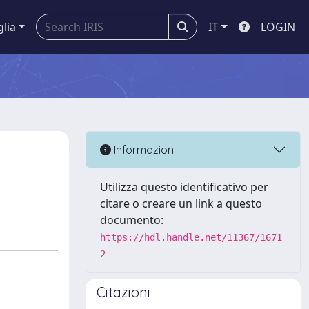
glia
IT
LOGIN
Informazioni
Utilizza questo identificativo per
citare o creare un link a questo
documento:
https://hdl.handle.net/11367/1671
2
Citazioni