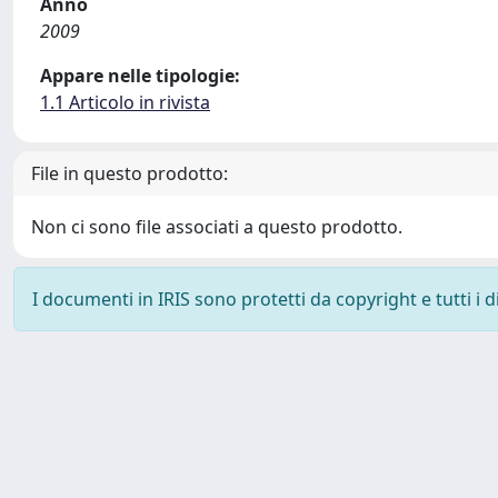
Anno
2009
Appare nelle tipologie:
1.1 Articolo in rivista
File in questo prodotto:
Non ci sono file associati a questo prodotto.
I documenti in IRIS sono protetti da copyright e tutti i di