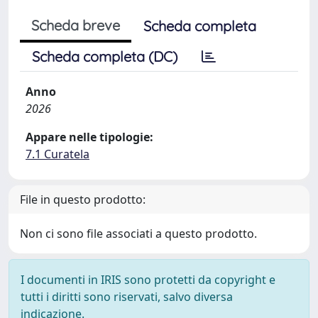
Scheda breve
Scheda completa
Scheda completa (DC)
Anno
2026
Appare nelle tipologie:
7.1 Curatela
File in questo prodotto:
Non ci sono file associati a questo prodotto.
I documenti in IRIS sono protetti da copyright e
tutti i diritti sono riservati, salvo diversa
indicazione.