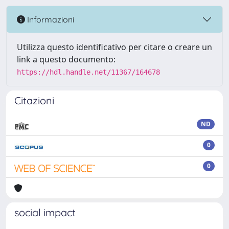
Informazioni
Utilizza questo identificativo per citare o creare un
link a questo documento:
https://hdl.handle.net/11367/164678
Citazioni
ND
0
0
social impact