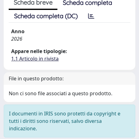
Scheda breve
Scheda completa
Scheda completa (DC)
Anno
2026
Appare nelle tipologie:
1.1 Articolo in rivista
File in questo prodotto:
Non ci sono file associati a questo prodotto.
I documenti in IRIS sono protetti da copyright e
tutti i diritti sono riservati, salvo diversa
indicazione.