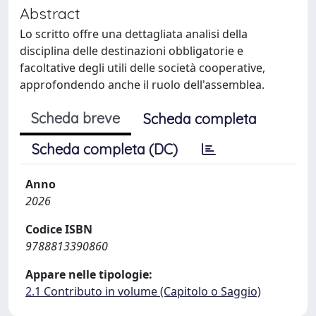
Abstract
Lo scritto offre una dettagliata analisi della
disciplina delle destinazioni obbligatorie e
facoltative degli utili delle società cooperative,
approfondendo anche il ruolo dell'assemblea.
Scheda breve
Scheda completa
Scheda completa (DC)
Anno
2026
Codice ISBN
9788813390860
Appare nelle tipologie:
2.1 Contributo in volume (Capitolo o Saggio)