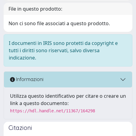
File in questo prodotto:
Non ci sono file associati a questo prodotto.
I documenti in IRIS sono protetti da copyright e
tutti i diritti sono riservati, salvo diversa
indicazione.
Informazioni
Utilizza questo identificativo per citare o creare un
link a questo documento:
https://hdl.handle.net/11367/164298
Citazioni