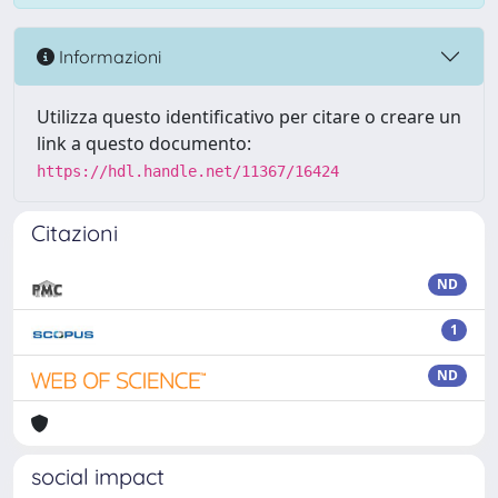
Informazioni
Utilizza questo identificativo per citare o creare un
link a questo documento:
https://hdl.handle.net/11367/16424
Citazioni
ND
1
ND
social impact