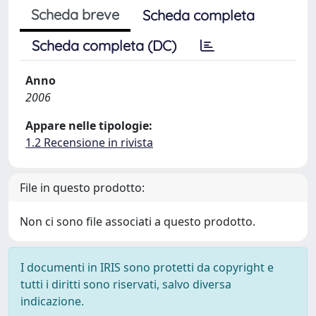
Scheda breve
Scheda completa
Scheda completa (DC)
Anno
2006
Appare nelle tipologie:
1.2 Recensione in rivista
File in questo prodotto:
Non ci sono file associati a questo prodotto.
I documenti in IRIS sono protetti da copyright e
tutti i diritti sono riservati, salvo diversa
indicazione.