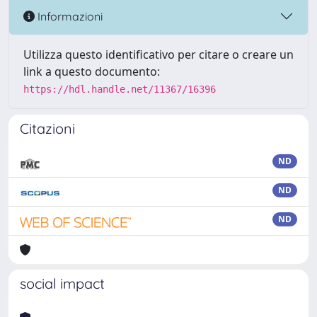
Informazioni
Utilizza questo identificativo per citare o creare un
link a questo documento:
https://hdl.handle.net/11367/16396
Citazioni
ND
ND
ND
social impact