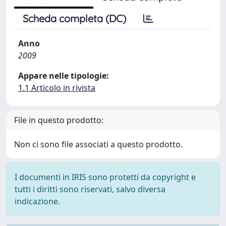
Scheda completa (DC)
Anno
2009
Appare nelle tipologie:
1.1 Articolo in rivista
File in questo prodotto:
Non ci sono file associati a questo prodotto.
I documenti in IRIS sono protetti da copyright e
tutti i diritti sono riservati, salvo diversa
indicazione.