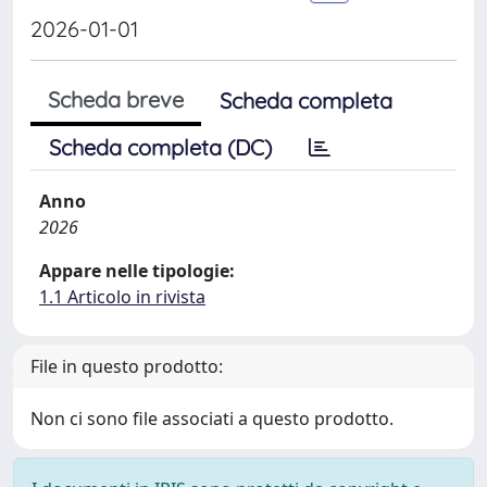
2026-01-01
Scheda breve
Scheda completa
Scheda completa (DC)
Anno
2026
Appare nelle tipologie:
1.1 Articolo in rivista
File in questo prodotto:
Non ci sono file associati a questo prodotto.