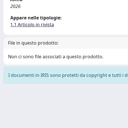
2026
Appare nelle tipologie:
1.1 Articolo in rivista
File in questo prodotto:
Non ci sono file associati a questo prodotto.
I documenti in IRIS sono protetti da copyright e tutti i di