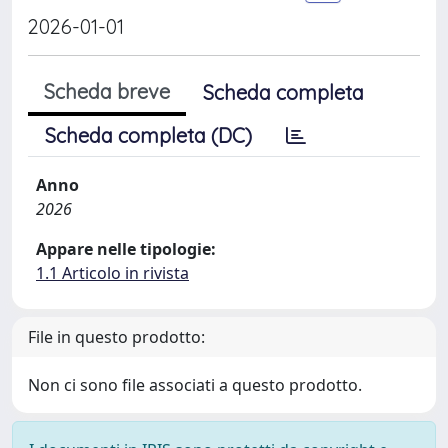
2026-01-01
Scheda breve
Scheda completa
Scheda completa (DC)
Anno
2026
Appare nelle tipologie:
1.1 Articolo in rivista
File in questo prodotto:
Non ci sono file associati a questo prodotto.