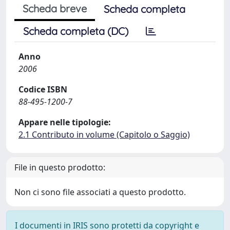
Scheda breve
Scheda completa
Scheda completa (DC)
Anno
2006
Codice ISBN
88-495-1200-7
Appare nelle tipologie:
2.1 Contributo in volume (Capitolo o Saggio)
File in questo prodotto:
Non ci sono file associati a questo prodotto.
I documenti in IRIS sono protetti da copyright e