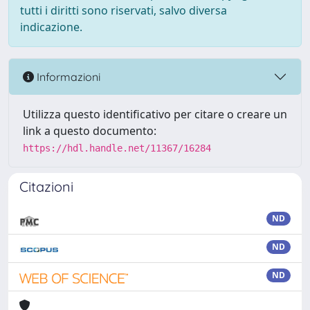
tutti i diritti sono riservati, salvo diversa
indicazione.
Informazioni
Utilizza questo identificativo per citare o creare un
link a questo documento:
https://hdl.handle.net/11367/16284
Citazioni
ND
ND
ND