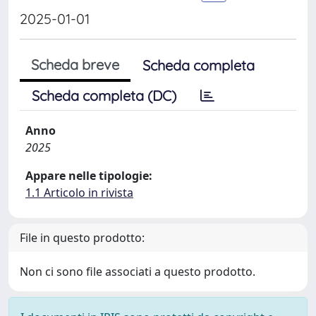
2025-01-01
Scheda breve
Scheda completa
Scheda completa (DC)
Anno
2025
Appare nelle tipologie:
1.1 Articolo in rivista
File in questo prodotto:
Non ci sono file associati a questo prodotto.