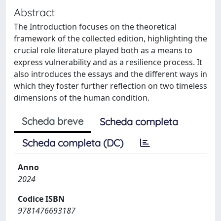
Abstract
The Introduction focuses on the theoretical
framework of the collected edition, highlighting the
crucial role literature played both as a means to
express vulnerability and as a resilience process. It
also introduces the essays and the different ways in
which they foster further reflection on two timeless
dimensions of the human condition.
Scheda breve
Scheda completa
Scheda completa (DC)
Anno
2024
Codice ISBN
9781476693187