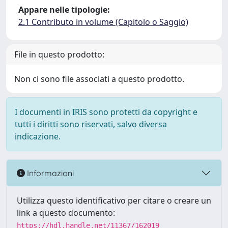
Appare nelle tipologie:
2.1 Contributo in volume (Capitolo o Saggio)
File in questo prodotto:
Non ci sono file associati a questo prodotto.
I documenti in IRIS sono protetti da copyright e
tutti i diritti sono riservati, salvo diversa
indicazione.
Informazioni
Utilizza questo identificativo per citare o creare un
link a questo documento:
https://hdl.handle.net/11367/162019