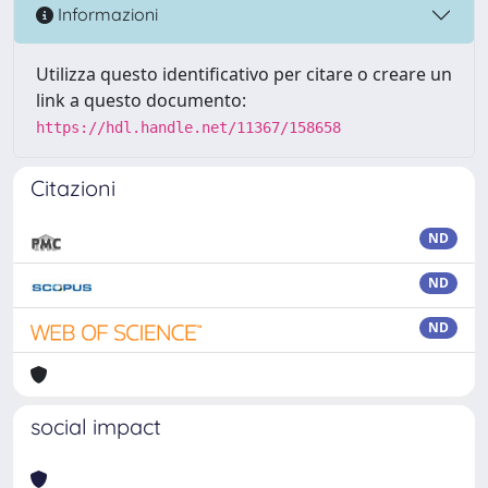
Informazioni
Utilizza questo identificativo per citare o creare un
link a questo documento:
https://hdl.handle.net/11367/158658
Citazioni
ND
ND
ND
social impact