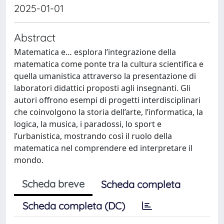
2025-01-01
Abstract
Matematica e… esplora l’integrazione della
matematica come ponte tra la cultura scientifica e
quella umanistica attraverso la presentazione di
laboratori didattici proposti agli insegnanti. Gli
autori offrono esempi di progetti interdisciplinari
che coinvolgono la storia dell’arte, l’informatica, la
logica, la musica, i paradossi, lo sport e
l’urbanistica, mostrando così il ruolo della
matematica nel comprendere ed interpretare il
mondo.
Scheda breve
Scheda completa
Scheda completa (DC)