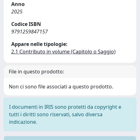
Anno
2025
Codice ISBN
9791259847157
Appare nelle tipologie:
2.1 Contributo in volume (Capitolo o Saggio)
File in questo prodotto:
Non ci sono file associati a questo prodotto.
I documenti in IRIS sono protetti da copyright e
tutti i diritti sono riservati, salvo diversa
indicazione.