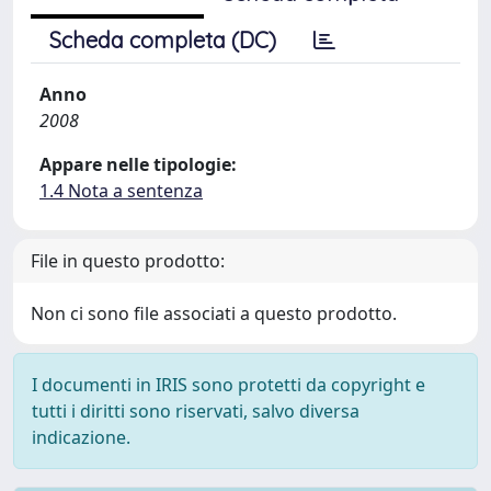
Scheda completa (DC)
Anno
2008
Appare nelle tipologie:
1.4 Nota a sentenza
File in questo prodotto:
Non ci sono file associati a questo prodotto.
I documenti in IRIS sono protetti da copyright e
tutti i diritti sono riservati, salvo diversa
indicazione.