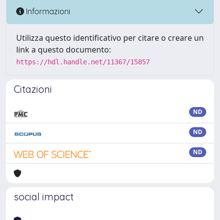
Informazioni
Utilizza questo identificativo per citare o creare un
link a questo documento:
https://hdl.handle.net/11367/15857
Citazioni
ND
ND
ND
social impact