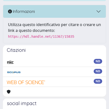
Informazioni
Utilizza questo identificativo per citare o creare un
link a questo documento:
https://hdl.handle.net/11367/15835
Citazioni
ND
ND
ND
social impact