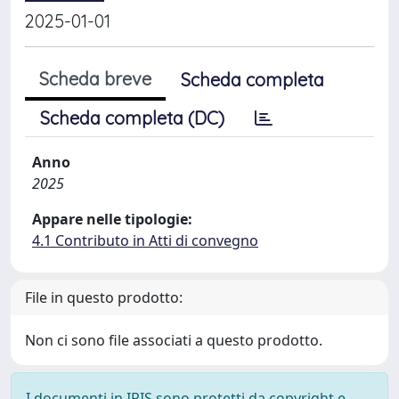
2025-01-01
Scheda breve
Scheda completa
Scheda completa (DC)
Anno
2025
Appare nelle tipologie:
4.1 Contributo in Atti di convegno
File in questo prodotto:
Non ci sono file associati a questo prodotto.
I documenti in IRIS sono protetti da copyright e