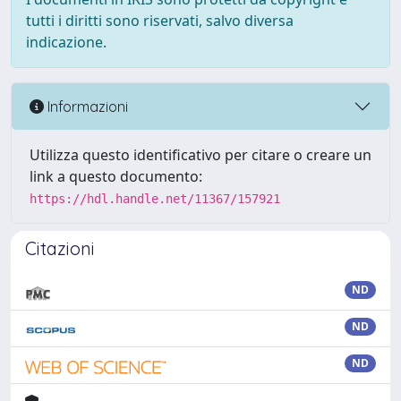
tutti i diritti sono riservati, salvo diversa
indicazione.
Informazioni
Utilizza questo identificativo per citare o creare un
link a questo documento:
https://hdl.handle.net/11367/157921
Citazioni
ND
ND
ND