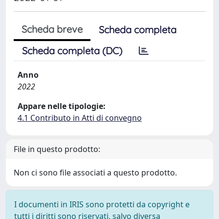
Scheda breve
Scheda completa
Scheda completa (DC)
Anno
2022
Appare nelle tipologie:
4.1 Contributo in Atti di convegno
File in questo prodotto:
Non ci sono file associati a questo prodotto.
I documenti in IRIS sono protetti da copyright e
tutti i diritti sono riservati, salvo diversa