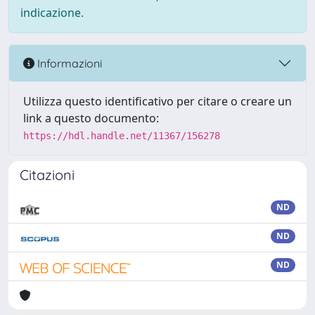
indicazione.
Informazioni
Utilizza questo identificativo per citare o creare un
link a questo documento:
https://hdl.handle.net/11367/156278
Citazioni
ND
ND
ND