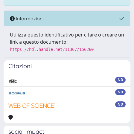
Informazioni
Utilizza questo identificativo per citare o creare un
link a questo documento:
https://hdl.handle.net/11367/156260
Citazioni
ND
ND
ND
social impact