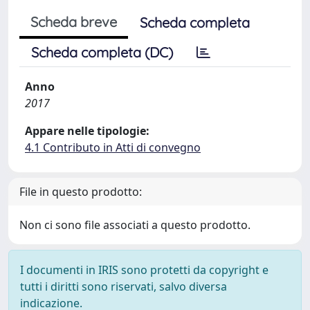
Scheda breve
Scheda completa
Scheda completa (DC)
Anno
2017
Appare nelle tipologie:
4.1 Contributo in Atti di convegno
File in questo prodotto:
Non ci sono file associati a questo prodotto.
I documenti in IRIS sono protetti da copyright e
tutti i diritti sono riservati, salvo diversa
indicazione.