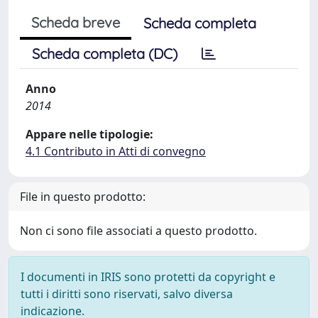
Scheda breve
Scheda completa
Scheda completa (DC)
Anno
2014
Appare nelle tipologie:
4.1 Contributo in Atti di convegno
File in questo prodotto:
Non ci sono file associati a questo prodotto.
I documenti in IRIS sono protetti da copyright e
tutti i diritti sono riservati, salvo diversa
indicazione.