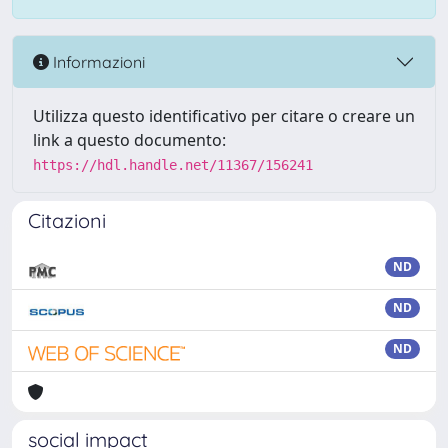
Informazioni
Utilizza questo identificativo per citare o creare un
link a questo documento:
https://hdl.handle.net/11367/156241
Citazioni
ND
ND
ND
social impact