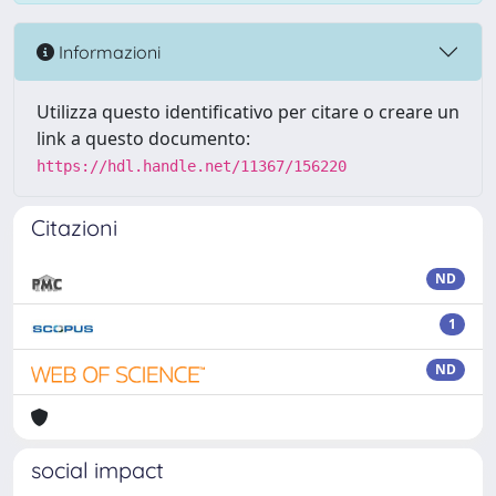
Informazioni
Utilizza questo identificativo per citare o creare un
link a questo documento:
https://hdl.handle.net/11367/156220
Citazioni
ND
1
ND
social impact