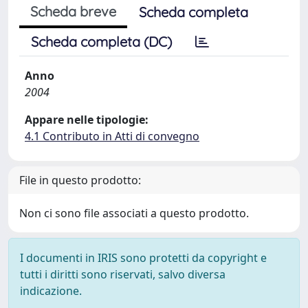
Scheda breve
Scheda completa
Scheda completa (DC)
Anno
2004
Appare nelle tipologie:
4.1 Contributo in Atti di convegno
File in questo prodotto:
Non ci sono file associati a questo prodotto.
I documenti in IRIS sono protetti da copyright e
tutti i diritti sono riservati, salvo diversa
indicazione.