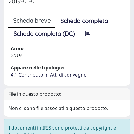
2019-01-01
Scheda breve
Scheda completa
Scheda completa (DC)
Anno
2019
Appare nelle tipologie:
4.1 Contributo in Atti di convegno
File in questo prodotto:
Non ci sono file associati a questo prodotto.
I documenti in IRIS sono protetti da copyright e