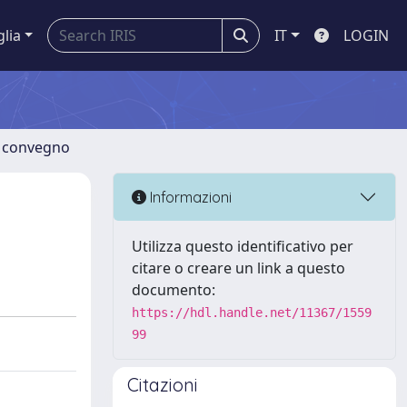
glia
IT
LOGIN
di convegno
Informazioni
Utilizza questo identificativo per
citare o creare un link a questo
documento:
https://hdl.handle.net/11367/1559
99
Citazioni