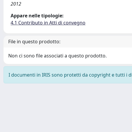
2012
Appare nelle tipologie:
4.1 Contributo in Atti di convegno
File in questo prodotto:
Non ci sono file associati a questo prodotto.
I documenti in IRIS sono protetti da copyright e tutti i di