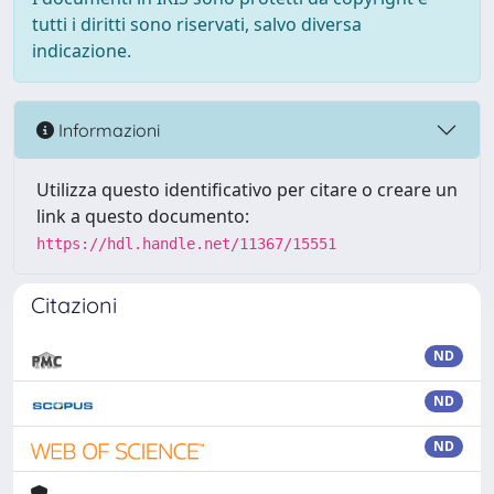
tutti i diritti sono riservati, salvo diversa
indicazione.
Informazioni
Utilizza questo identificativo per citare o creare un
link a questo documento:
https://hdl.handle.net/11367/15551
Citazioni
ND
ND
ND