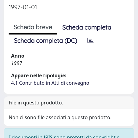
1997-01-01
Scheda breve
Scheda completa
Scheda completa (DC)
Anno
1997
Appare nelle tipologie:
4.1 Contributo in Atti di convegno
File in questo prodotto:
Non ci sono file associati a questo prodotto.
I documenti in IRIS sono protetti da copyright e