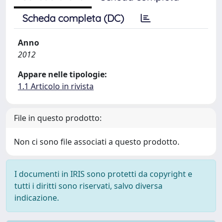
Scheda completa (DC)
Anno
2012
Appare nelle tipologie:
1.1 Articolo in rivista
File in questo prodotto:
Non ci sono file associati a questo prodotto.
I documenti in IRIS sono protetti da copyright e
tutti i diritti sono riservati, salvo diversa
indicazione.