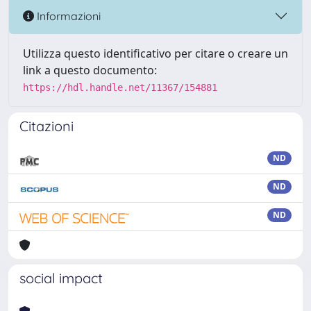
Informazioni
Utilizza questo identificativo per citare o creare un
link a questo documento:
https://hdl.handle.net/11367/154881
Citazioni
ND
ND
ND
social impact