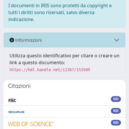
I documenti in IRIS sono protetti da copyright e
tutti i diritti sono riservati, salvo diversa
indicazione.
Informazioni
Utilizza questo identificativo per citare o creare un
link a questo documento:
https://hdl.handle.net/11367/153505
Citazioni
ND
ND
ND