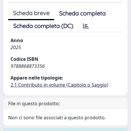
Scheda breve
Scheda completa
Scheda completa (DC)
Anno
2025
Codice ISBN
9788868873356
Appare nelle tipologie:
2.1 Contributo in volume (Capitolo o Saggio)
File in questo prodotto:
Non ci sono file associati a questo prodotto.