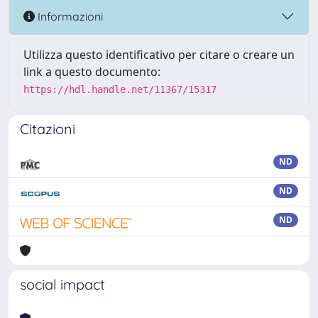
Informazioni
Utilizza questo identificativo per citare o creare un
link a questo documento:
https://hdl.handle.net/11367/15317
Citazioni
ND
ND
ND
social impact