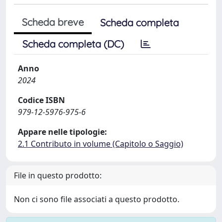
Scheda breve
Scheda completa
Scheda completa (DC)
Anno
2024
Codice ISBN
979-12-5976-975-6
Appare nelle tipologie:
2.1 Contributo in volume (Capitolo o Saggio)
File in questo prodotto:
Non ci sono file associati a questo prodotto.