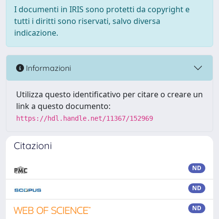
I documenti in IRIS sono protetti da copyright e
tutti i diritti sono riservati, salvo diversa
indicazione.
Informazioni
Utilizza questo identificativo per citare o creare un
link a questo documento:
https://hdl.handle.net/11367/152969
Citazioni
ND
ND
ND