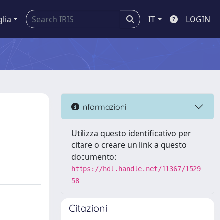
glia
IT
LOGIN
Informazioni
Utilizza questo identificativo per
citare o creare un link a questo
documento:
https://hdl.handle.net/11367/1529
58
Citazioni