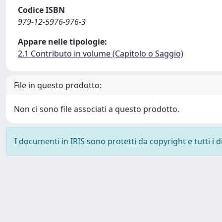
Codice ISBN
979-12-5976-976-3
Appare nelle tipologie:
2.1 Contributo in volume (Capitolo o Saggio)
File in questo prodotto:
Non ci sono file associati a questo prodotto.
I documenti in IRIS sono protetti da copyright e tutti i di