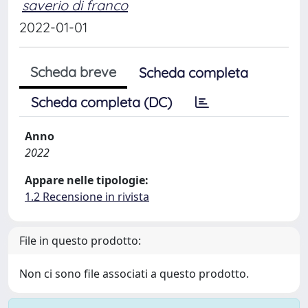
saverio di franco
2022-01-01
Scheda breve
Scheda completa
Scheda completa (DC)
Anno
2022
Appare nelle tipologie:
1.2 Recensione in rivista
File in questo prodotto:
Non ci sono file associati a questo prodotto.