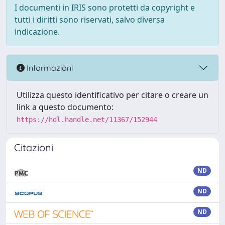
I documenti in IRIS sono protetti da copyright e
tutti i diritti sono riservati, salvo diversa
indicazione.
Informazioni
Utilizza questo identificativo per citare o creare un
link a questo documento:
https://hdl.handle.net/11367/152944
Citazioni
ND
ND
ND