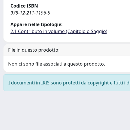
Codice ISBN
979-12-211-1196-5
Appare nelle tipologie:
2.1 Contributo in volume (Capitolo o Saggio)
File in questo prodotto:
Non ci sono file associati a questo prodotto.
I documenti in IRIS sono protetti da copyright e tutti i di