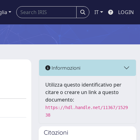
glia
IT
LOGIN
Informazioni
Utilizza questo identificativo per
citare o creare un link a questo
documento:
https://hdl.handle.net/11367/1529
38
Citazioni