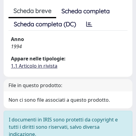
Scheda breve
Scheda completa
Scheda completa (DC)
Anno
1994
Appare nelle tipologie:
1.1 Articolo in rivista
File in questo prodotto:
Non ci sono file associati a questo prodotto.
I documenti in IRIS sono protetti da copyright e
tutti i diritti sono riservati, salvo diversa
indicazione.