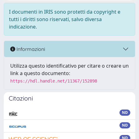
I documenti in IRIS sono protetti da copyright e
tutti i diritti sono riservati, salvo diversa
indicazione.
Informazioni
Utilizza questo identificativo per citare o creare un
link a questo documento:
https://hdl.handle.net/11367/152898
Citazioni
ND
ND
ND