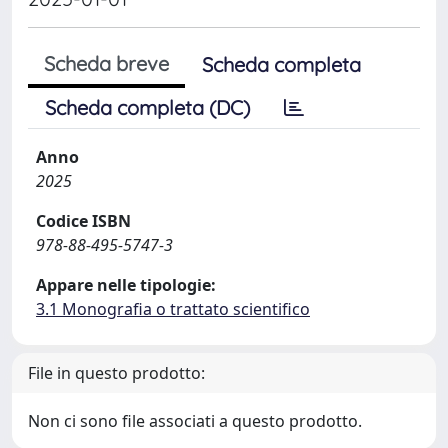
Scheda breve
Scheda completa
Scheda completa (DC)
Anno
2025
Codice ISBN
978-88-495-5747-3
Appare nelle tipologie:
3.1 Monografia o trattato scientifico
File in questo prodotto:
Non ci sono file associati a questo prodotto.