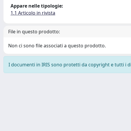
Appare nelle tipologie:
1.1 Articolo in rivista
File in questo prodotto:
Non ci sono file associati a questo prodotto.
I documenti in IRIS sono protetti da copyright e tutti i di