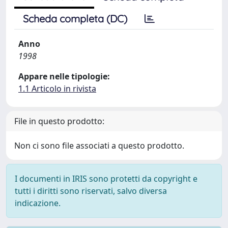
Scheda completa (DC)
Anno
1998
Appare nelle tipologie:
1.1 Articolo in rivista
File in questo prodotto:
Non ci sono file associati a questo prodotto.
I documenti in IRIS sono protetti da copyright e
tutti i diritti sono riservati, salvo diversa
indicazione.