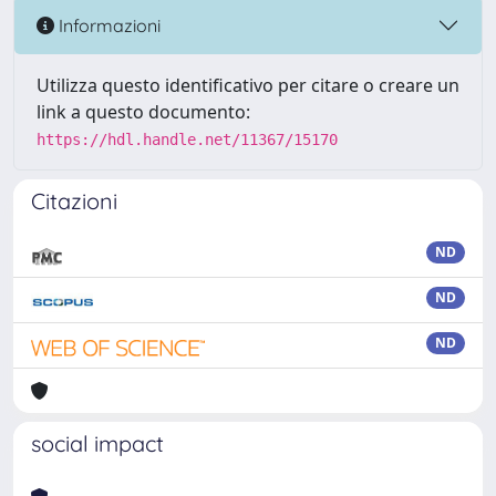
Informazioni
Utilizza questo identificativo per citare o creare un
link a questo documento:
https://hdl.handle.net/11367/15170
Citazioni
ND
ND
ND
social impact