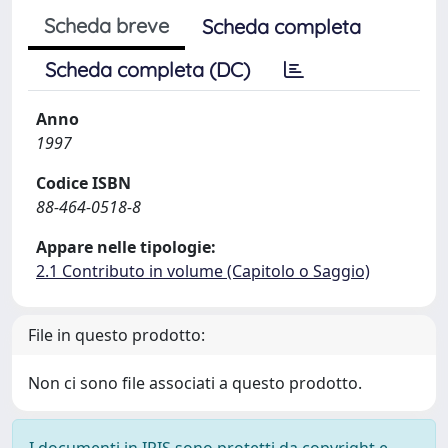
Scheda breve
Scheda completa
Scheda completa (DC)
Anno
1997
Codice ISBN
88-464-0518-8
Appare nelle tipologie:
2.1 Contributo in volume (Capitolo o Saggio)
File in questo prodotto:
Non ci sono file associati a questo prodotto.
I documenti in IRIS sono protetti da copyright e