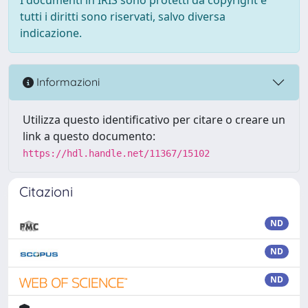
tutti i diritti sono riservati, salvo diversa
indicazione.
Informazioni
Utilizza questo identificativo per citare o creare un
link a questo documento:
https://hdl.handle.net/11367/15102
Citazioni
ND
ND
ND