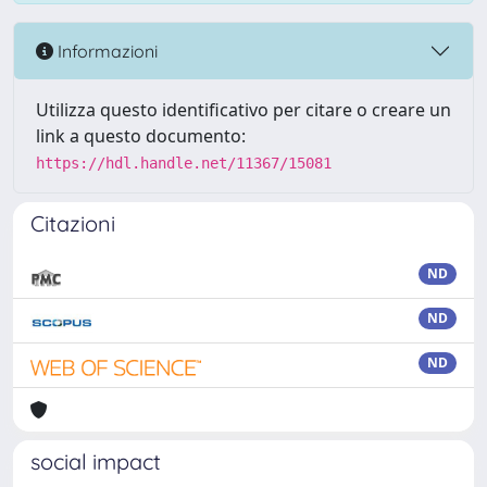
Informazioni
Utilizza questo identificativo per citare o creare un
link a questo documento:
https://hdl.handle.net/11367/15081
Citazioni
ND
ND
ND
social impact