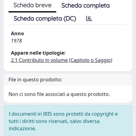
Scheda breve
Scheda completa
Scheda completa (DC)
Anno
1978
Appare nelle tipologie:
2.1 Contributo in volume (Capitolo o Saggio)
File in questo prodotto:
Non ci sono file associati a questo prodotto.
I documenti in IRIS sono protetti da copyright e
tutti i diritti sono riservati, salvo diversa
indicazione.