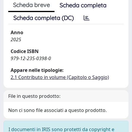
Scheda breve
Scheda completa
Scheda completa (DC)
Anno
2025
Codice ISBN
979-12-235-0398-0
Appare nelle tipologie:
2.1 Contributo in volume (Capitolo o Saggio)
File in questo prodotto:
Non ci sono file associati a questo prodotto.
I documenti in IRIS sono protetti da copyright e