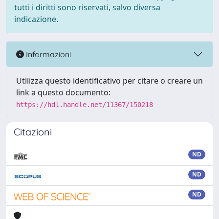
tutti i diritti sono riservati, salvo diversa
indicazione.
Informazioni
Utilizza questo identificativo per citare o creare un
link a questo documento:
https://hdl.handle.net/11367/150218
Citazioni
ND
ND
ND