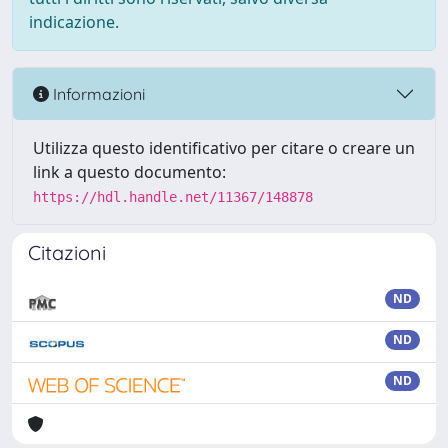
indicazione.
Informazioni
Utilizza questo identificativo per citare o creare un
link a questo documento:
https://hdl.handle.net/11367/148878
Citazioni
ND
ND
ND