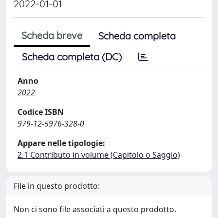
2022-01-01
Scheda breve
Scheda completa
Scheda completa (DC)
Anno
2022
Codice ISBN
979-12-5976-328-0
Appare nelle tipologie:
2.1 Contributo in volume (Capitolo o Saggio)
File in questo prodotto:
Non ci sono file associati a questo prodotto.