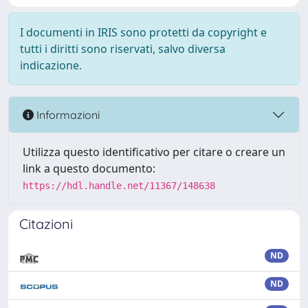
I documenti in IRIS sono protetti da copyright e
tutti i diritti sono riservati, salvo diversa
indicazione.
Informazioni
Utilizza questo identificativo per citare o creare un
link a questo documento:
https://hdl.handle.net/11367/148638
Citazioni
ND
ND