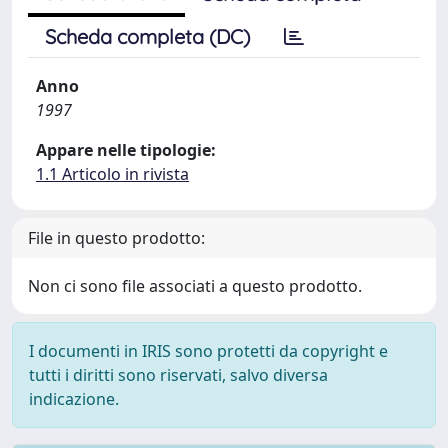
Scheda completa (DC)
Anno
1997
Appare nelle tipologie:
1.1 Articolo in rivista
File in questo prodotto:
Non ci sono file associati a questo prodotto.
I documenti in IRIS sono protetti da copyright e
tutti i diritti sono riservati, salvo diversa
indicazione.