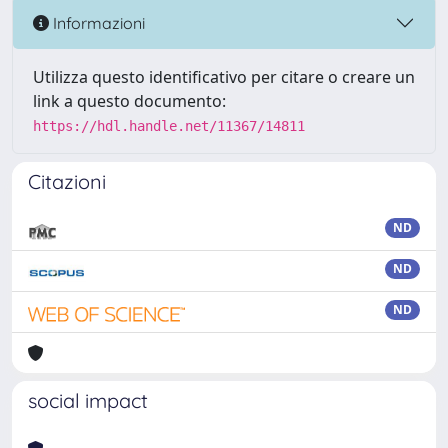
Informazioni
Utilizza questo identificativo per citare o creare un
link a questo documento:
https://hdl.handle.net/11367/14811
Citazioni
ND
ND
ND
social impact