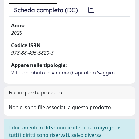
Scheda completa (DC)
Anno
2025
Codice ISBN
978-88-495-5820-3
Appare nelle tipologie:
2.1 Contributo in volume (Capitolo o Saggio)
File in questo prodotto:
Non ci sono file associati a questo prodotto.
I documenti in IRIS sono protetti da copyright e
tutti i diritti sono riservati, salvo diversa