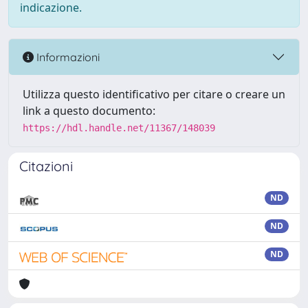
indicazione.
Informazioni
Utilizza questo identificativo per citare o creare un
link a questo documento:
https://hdl.handle.net/11367/148039
Citazioni
ND
ND
ND