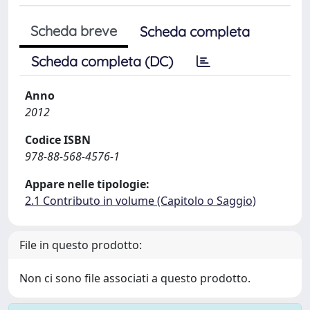
Scheda breve
Scheda completa
Scheda completa (DC)
Anno
2012
Codice ISBN
978-88-568-4576-1
Appare nelle tipologie:
2.1 Contributo in volume (Capitolo o Saggio)
File in questo prodotto:
Non ci sono file associati a questo prodotto.