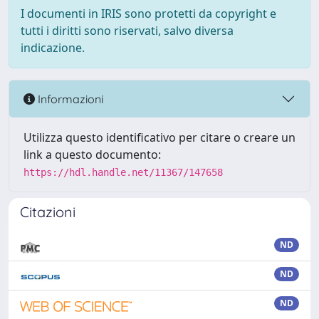
I documenti in IRIS sono protetti da copyright e
tutti i diritti sono riservati, salvo diversa
indicazione.
Informazioni
Utilizza questo identificativo per citare o creare un
link a questo documento:
https://hdl.handle.net/11367/147658
Citazioni
ND
ND
ND