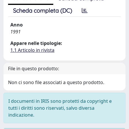
Scheda completa (DC)
Anno
1991
Appare nelle tipologie:
1.1 Articolo in rivista
File in questo prodotto:
Non ci sono file associati a questo prodotto.
I documenti in IRIS sono protetti da copyright e
tutti i diritti sono riservati, salvo diversa
indicazione.