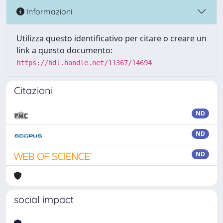
Informazioni
Utilizza questo identificativo per citare o creare un
link a questo documento:
https://hdl.handle.net/11367/14694
Citazioni
ND
ND
ND
social impact