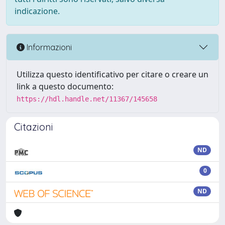
indicazione.
Informazioni
Utilizza questo identificativo per citare o creare un
link a questo documento:
https://hdl.handle.net/11367/145658
Citazioni
ND
0
ND