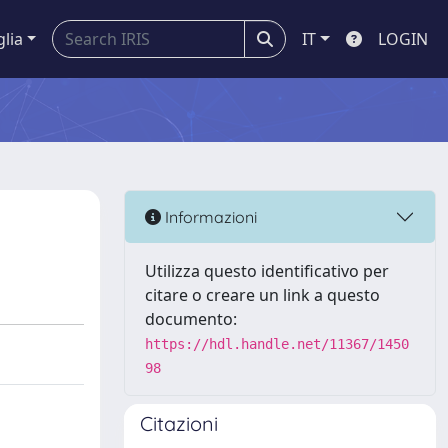
glia
IT
LOGIN
Informazioni
Utilizza questo identificativo per
citare o creare un link a questo
documento:
https://hdl.handle.net/11367/1450
98
Citazioni