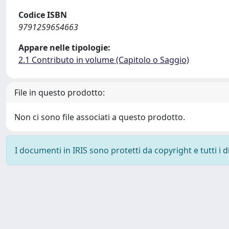
Codice ISBN
9791259654663
Appare nelle tipologie:
2.1 Contributo in volume (Capitolo o Saggio)
File in questo prodotto:
Non ci sono file associati a questo prodotto.
I documenti in IRIS sono protetti da copyright e tutti i di