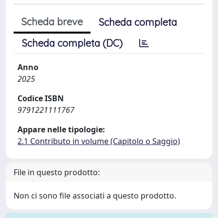
Scheda breve
Scheda completa
Scheda completa (DC)
Anno
2025
Codice ISBN
9791221111767
Appare nelle tipologie:
2.1 Contributo in volume (Capitolo o Saggio)
File in questo prodotto:
Non ci sono file associati a questo prodotto.