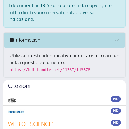
I documenti in IRIS sono protetti da copyright e
tutti i diritti sono riservati, salvo diversa
indicazione.
Informazioni
Utilizza questo identificativo per citare o creare un
link a questo documento:
https://hdl.handle.net/11367/143378
Citazioni
ND
ND
ND