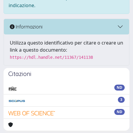
indicazione.
Informazioni
Utilizza questo identificativo per citare o creare un
link a questo documento:
https://hdl.handle.net/11367/141138
Citazioni
ND
3
ND