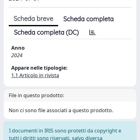
Scheda breve
Scheda completa
Scheda completa (DC)
Anno
2024
Appare nelle tipologie:
1.1 Articolo in rivista
File in questo prodotto:
Non ci sono file associati a questo prodotto.
I documenti in IRIS sono protetti da copyright e
tutti i diritti sono riservati, salvo diversa