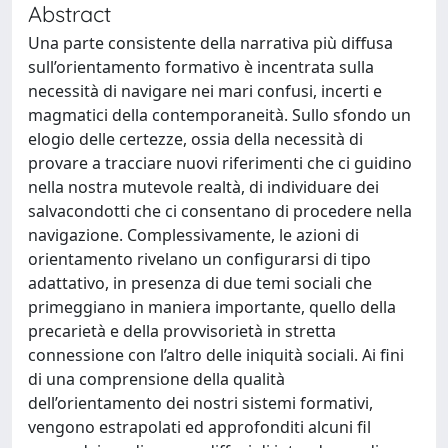
Abstract
Una parte consistente della narrativa più diffusa
sull’orientamento formativo è incentrata sulla
necessità di navigare nei mari confusi, incerti e
magmatici della contemporaneità. Sullo sfondo un
elogio delle certezze, ossia della necessità di
provare a tracciare nuovi riferimenti che ci guidino
nella nostra mutevole realtà, di individuare dei
salvacondotti che ci consentano di procedere nella
navigazione. Complessivamente, le azioni di
orientamento rivelano un configurarsi di tipo
adattativo, in presenza di due temi sociali che
primeggiano in maniera importante, quello della
precarietà e della provvisorietà in stretta
connessione con l’altro delle iniquità sociali. Ai fini
di una comprensione della qualità
dell’orientamento dei nostri sistemi formativi,
vengono estrapolati ed approfonditi alcuni fil