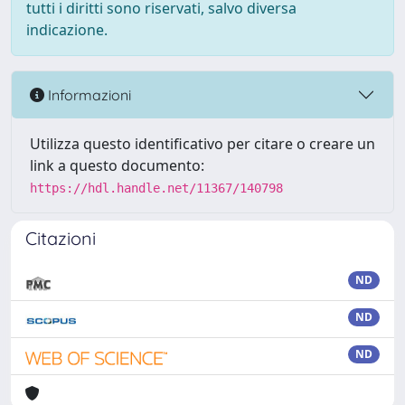
tutti i diritti sono riservati, salvo diversa
indicazione.
Informazioni
Utilizza questo identificativo per citare o creare un
link a questo documento:
https://hdl.handle.net/11367/140798
Citazioni
ND
ND
ND