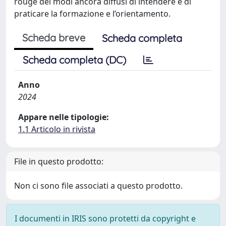
rouge dei modi ancora diffusi di intendere e di
praticare la formazione e l’orientamento.
Scheda breve
Scheda completa
Scheda completa (DC)
Anno
2024
Appare nelle tipologie:
1.1 Articolo in rivista
File in questo prodotto:
Non ci sono file associati a questo prodotto.
I documenti in IRIS sono protetti da copyright e